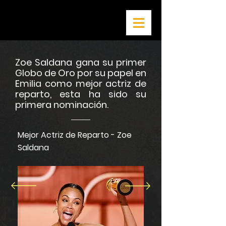
Zoe Saldana gana su primer
Globo de Oro por su papel en
Emilia como mejor actriz de
reparto, esta ha sido su
primera nominación.
Mejor Actriz de Reparto - Zoe
Saldana